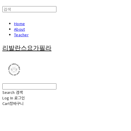
Home
About
Teacher
리발란스요가필라
Search
검색
Log In
로그인
Cart
장바구니