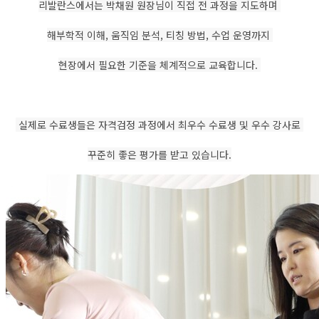
리발란스에서는 박채원 원장님이 직접 전 과정을 지도하며
해부학적 이해, 움직임 분석, 티칭 방법, 수업 운영까지
현장에서 필요한 기준을 체계적으로 교육합니다.
실제로 수료생들은 자격검정 과정에서 최우수 수료생 및 우수 강사로
꾸준히 좋은 평가를 받고 있습니다.