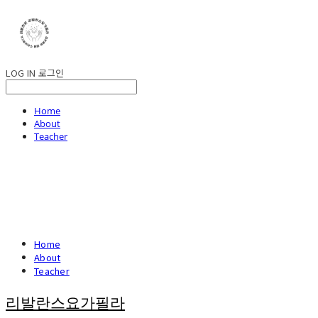
LOG IN
로그인
Home
About
Teacher
Home
About
Teacher
리발란스요가필라