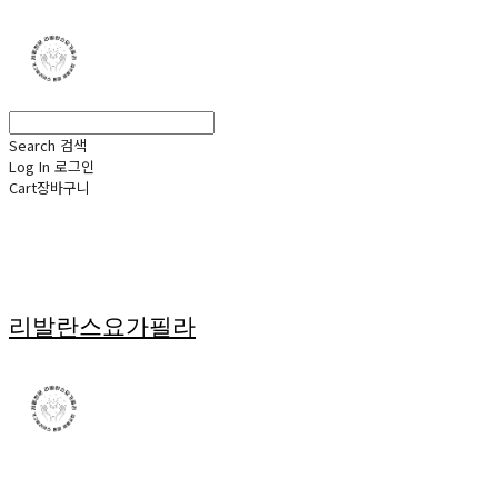
Search
검색
Log In
로그인
Cart
장바구니
리발란스요가필라