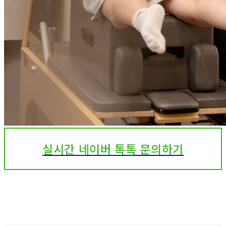
실시간 네이버 톡톡 문의하기