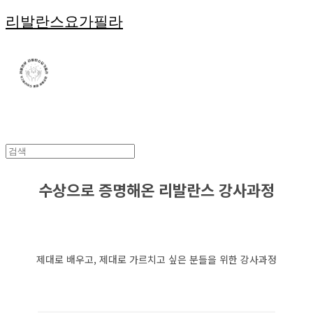
리발란스요가필라
수상으로 증명해온 리발란스 강사과정
제대로 배우고, 제대로 가르치고 싶은 분들을 위한 강사과정